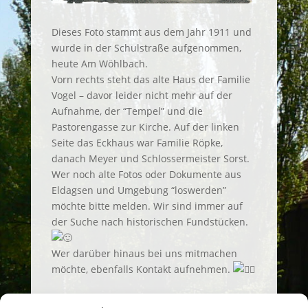
Dieses Foto stammt aus dem Jahr 1911 und
wurde in der Schulstraße aufgenommen,
heute Am Wöhlbach.
Vorn rechts steht das alte Haus der Familie
Vogel – davor leider nicht mehr auf der
Aufnahme, der “Tempel” und die
Pastorengasse zur Kirche. Auf der linken
Seite das Eckhaus war Familie Röpke,
danach Meyer und Schlossermeister Sorst.
Wer noch alte Fotos oder Dokumente aus
Eldagsen und Umgebung “loswerden”
möchte bitte melden. Wir sind immer auf
der Suche nach historischen Fundstücken.
Wer darüber hinaus bei uns mitmachen
möchte, ebenfalls Kontakt aufnehmen.