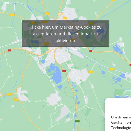
Klicke hier, um Marketing-Cookies zu
akzeptieren und diesen Inhalt zu
aktivieren
Um dir ein 
Geräteinfor
Technologie