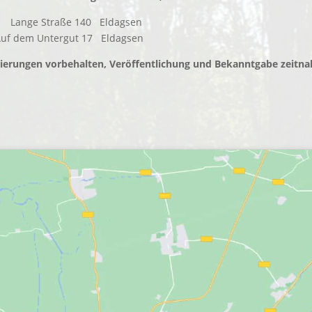
92 Lange Straße 140 Eldagsen
uf dem Untergut 17 Eldagsen
ierungen vorbehalten, Veröffentlichung und Bekanntgabe zeitnah