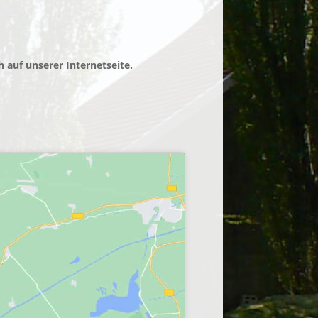
 auf unserer Internetseite.