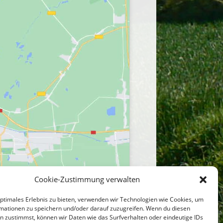
Cookie-Zustimmung verwalten
optimales Erlebnis zu bieten, verwenden wir Technologien wie Cookies, um
mationen zu speichern und/oder darauf zuzugreifen. Wenn du diesen
n zustimmst, können wir Daten wie das Surfverhalten oder eindeutige IDs