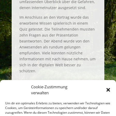
umfassenden Überblick über die Gefahren,
denen Internetnutzer ausgesetzt sind.
Im Anschluss an den Vortrag wurde das
erworbene Wissen spielerisch in einem
Quiz getestet. Die Teilnehmenden mussten
zehn Fragen aus der Präsentation
beantworten. Der Abend wurde von den
Anwesenden als rundum gelungen
empfunden. Viele konnten nützliche
Informationen mit nach Hause nehmen, um
sich in der digitalen Welt besser zu
schützen.
Cookie-Zustimmung
verwalten
Um dir ein optimales Erlebnis zu bieten, verwenden wir Technologien wie
Einen Kommentar
Cookies, um Geräteinformationen zu speichern und/oder darauf
abschicken
zuzugreifen. Wenn du diesen Technologien zustimmst, können wir Daten