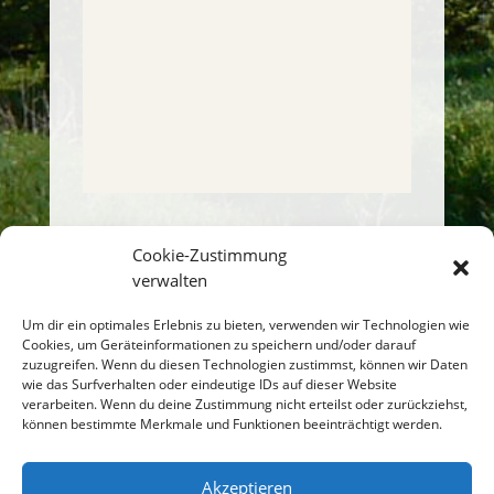
Cookie-Zustimmung
verwalten
Um dir ein optimales Erlebnis zu bieten, verwenden wir Technologien wie
Einen Kommentar
Cookies, um Geräteinformationen zu speichern und/oder darauf
abschicken
zuzugreifen. Wenn du diesen Technologien zustimmst, können wir Daten
wie das Surfverhalten oder eindeutige IDs auf dieser Website
verarbeiten. Wenn du deine Zustimmung nicht erteilst oder zurückziehst,
Du musst
angemeldet
sein, um einen
können bestimmte Merkmale und Funktionen beeinträchtigt werden.
Kommentar abzugeben.
Akzeptieren