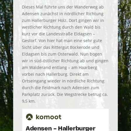
Dieses Mal führte uns der Wanderweg ab
Adensen zunächst in nördlicher Richtung
zum Hallerburger Holz. Dort gingen wir in
westlicher Richtung durch den Wald bis
kurz vor die Landesstraße Eldagsen –
Gestorf. Von hier hat man eine sehr gute
Sicht über das Rittergut Bockerode und
Eldagsen bis zum Osterwald. Nun bogen
wir in süd-östlicher Richtung ab und gingen
am Walderand entlang – am Haarberg
vorbei nach Hallerburg. Direkt am
Ortseingang wieder in nördliche Richtung
durch die Feldmark nach Adensen zum
Parkplatz zurück. Die Wegstrecke betrug ca.
9,5 km.